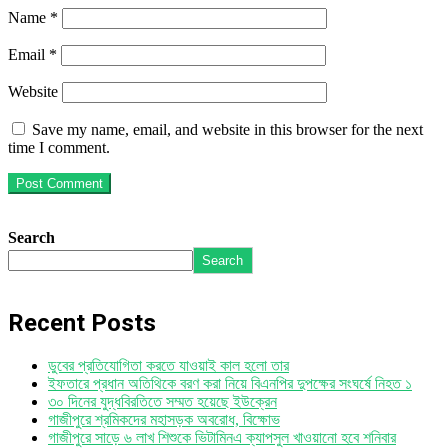
Name
*
Email
*
Website
Save my name, email, and website in this browser for the next
time I comment.
Search
Search
Recent Posts
ডুবের প্রতিযোগিতা করতে যাওয়াই কাল হলো তার
ইফতারে প্রধান অতিথিকে বরণ করা নিয়ে বিএনপির দুপক্ষের সংঘর্ষে নিহত ১
৩০ দিনের যুদ্ধবিরতিতে সম্মত হয়েছে ইউক্রেন
গাজীপুরে শ্রমিকদের মহাসড়ক অবরোধ, বিক্ষোভ
গাজীপুরে সাড়ে ৬ লাখ শিশুকে ভিটামিনএ ক্যাপসুল খাওয়ানো হবে শনিবার