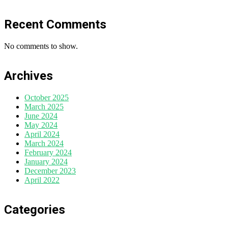
Recent Comments
No comments to show.
Archives
October 2025
March 2025
June 2024
May 2024
April 2024
March 2024
February 2024
January 2024
December 2023
April 2022
Categories