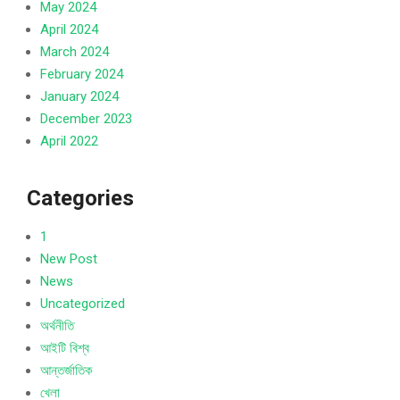
May 2024
April 2024
March 2024
February 2024
January 2024
December 2023
April 2022
Categories
1
New Post
News
Uncategorized
অর্থনীতি
আইটি বিশ্ব
আন্তর্জাতিক
খেলা