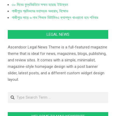
৩০ দিনের যুদ্ধবিরতিতে সম্মত হয়েছে ইউক্রেন
গাজীপুরে শ্রমিকদের মহাসড়ক অবরোধ, বিক্ষোভ
গাজীপুরে সাড়ে ৬ লাখ শিশুকে ভিটামিনএ ক্যাপসুল খাওয়ানো হবে শনিবার
LEGAL NEWS
Ascendoor Legal News Theme is a full-featured magazine
theme that is ideal for news, magazines, blogs, publishing,
and review sites. It comes with a simple, minimalist,
magazine-style homepage design with a post banner
slider, latest posts, and a different custom widget design
layout.