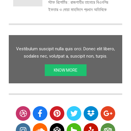
স্টাফ রিপোর্টার : রাজশাহীর তানোরে বিএনপির
ইফতার ও দোয়া মাহফিলে প্রধান অতিথিকে
Vestibulum suscipit nulla quis orci. Donec elit libero,
sodales nec, volutpat a, suscipit non, turpis.
KNOW MORE