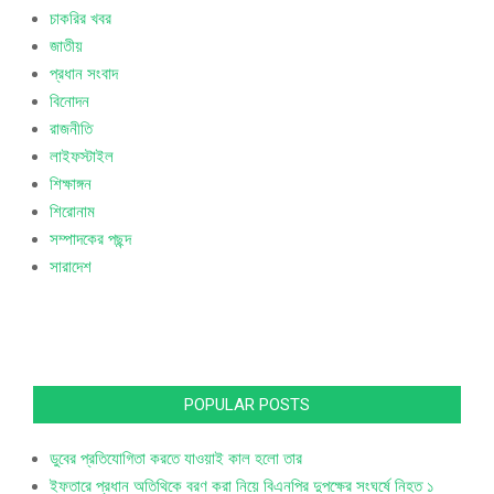
চাকরির খবর
জাতীয়
প্রধান সংবাদ
বিনোদন
রাজনীতি
লাইফস্টাইল
শিক্ষাঙ্গন
শিরোনাম
সম্পাদকের পছন্দ
সারাদেশ
POPULAR POSTS
ডুবের প্রতিযোগিতা করতে যাওয়াই কাল হলো তার
ইফতারে প্রধান অতিথিকে বরণ করা নিয়ে বিএনপির দুপক্ষের সংঘর্ষে নিহত ১