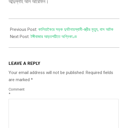
আব্দুল্লাহ আল আরেফিন।
Previous Post:
কালিয়াকৈরে সড়ক দুর্ঘটনায়স্বামী-স্ত্রীর মৃত্যু, বাস আটক
Next Post:
টঙ্গীবাজার আড়তপট্টিতে অগ্নিকাণ্ড
LEAVE A REPLY
Your email address will not be published.
Required fields
are marked
*
Comment
*