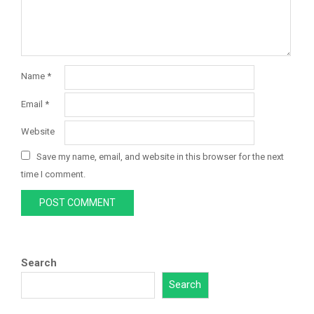
Name
*
Email
*
Website
Save my name, email, and website in this browser for the next
time I comment.
Search
Search