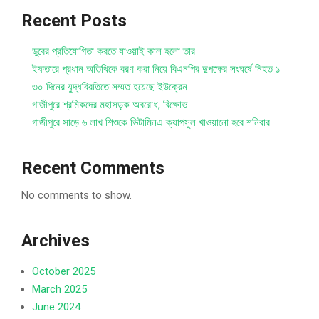
Recent Posts
ডুবের প্রতিযোগিতা করতে যাওয়াই কাল হলো তার
ইফতারে প্রধান অতিথিকে বরণ করা নিয়ে বিএনপির দুপক্ষের সংঘর্ষে নিহত ১
৩০ দিনের যুদ্ধবিরতিতে সম্মত হয়েছে ইউক্রেন
গাজীপুরে শ্রমিকদের মহাসড়ক অবরোধ, বিক্ষোভ
গাজীপুরে সাড়ে ৬ লাখ শিশুকে ভিটামিনএ ক্যাপসুল খাওয়ানো হবে শনিবার
Recent Comments
No comments to show.
Archives
October 2025
March 2025
June 2024