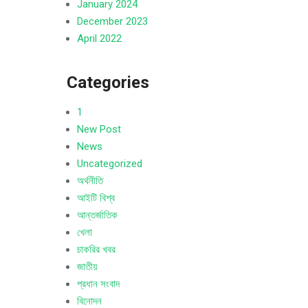
January 2024
December 2023
April 2022
Categories
1
New Post
News
Uncategorized
অর্থনীতি
আইটি বিশ্ব
আন্তর্জাতিক
খেলা
চাকরির খবর
জাতীয়
প্রধান সংবাদ
বিনোদন