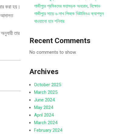
গাজীপুরে শ্রমিকদের মহাসড়ক অবরোধ, বিক্ষোভ
্ধার করা হয়।
গাজীপুরে সাড়ে ৬ লাখ শিশুকে ভিটামিনএ ক্যাপসুল
লে আদালত
খাওয়ানো হবে শনিবার
 অনুযায়ী তার
Recent Comments
No comments to show.
Archives
October 2025
March 2025
June 2024
May 2024
April 2024
March 2024
February 2024