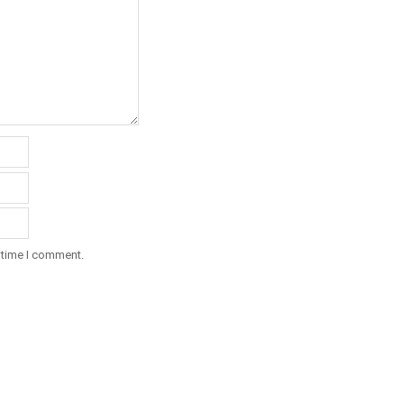
 time I comment.