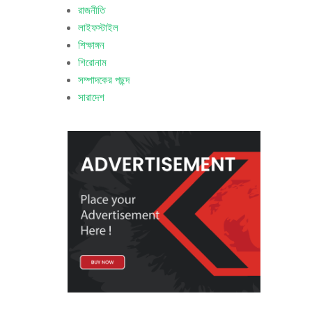
রাজনীতি
লাইফস্টাইল
শিক্ষাঙ্গন
শিরোনাম
সম্পাদকের পছন্দ
সারাদেশ