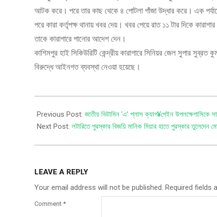
আটক করে। পরে তার কাছ থেকে ৪ পোটলা গাঁজা উদ্ধার করে। এক পর্যায়ে
পরে কারা কর্তৃপক্ষ থানায় খবর দেয়। খবর পেয়ে রাত ১১ টার দিকে কার
তাকে কারাগারে পানোর আদেশ দেন।
কাশিমপুর হাই সিকিউরিটি কেন্দ্রীয় কারাগারে সিনিয়র জেল সুপার সুব্রত
বিরুদ্ধে আইনগত ব্যবস্থা নেওয়া হয়েছে।
Previous Post:
জাতীয় ভিটামিন ‘এ’ প্লাস ক্যাপ¥পেইন উপলক্ষেগাসিকে স
Next Post:
লটারিতে পুরস্কার বিজয়ি মানিক মিয়ার হাতে পুরস্কার তুলেদেন
LEAVE A REPLY
Your email address will not be published.
Required fields
Comment
*