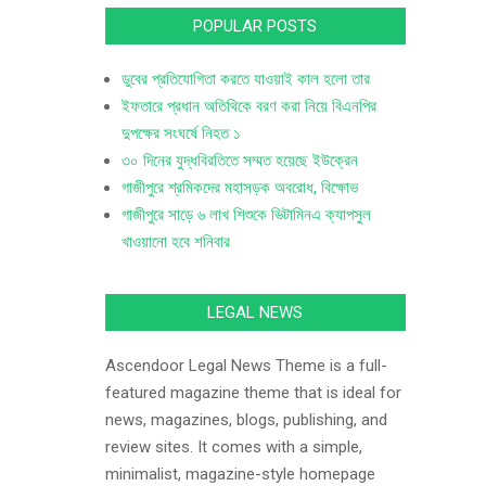
POPULAR POSTS
ডুবের প্রতিযোগিতা করতে যাওয়াই কাল হলো তার
ইফতারে প্রধান অতিথিকে বরণ করা নিয়ে বিএনপির
দুপক্ষের সংঘর্ষে নিহত ১
৩০ দিনের যুদ্ধবিরতিতে সম্মত হয়েছে ইউক্রেন
গাজীপুরে শ্রমিকদের মহাসড়ক অবরোধ, বিক্ষোভ
গাজীপুরে সাড়ে ৬ লাখ শিশুকে ভিটামিনএ ক্যাপসুল
খাওয়ানো হবে শনিবার
LEGAL NEWS
Ascendoor Legal News Theme is a full-
featured magazine theme that is ideal for
news, magazines, blogs, publishing, and
review sites. It comes with a simple,
minimalist, magazine-style homepage