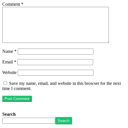
Comment
*
Name
*
Email
*
Website
Save my name, email, and website in this browser for the next
time I comment.
Search
Search