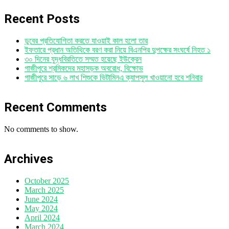
Recent Posts
ডুবের প্রতিযোগিতা করতে যাওয়াই কাল হলো তার
ইফতারে প্রধান অতিথিকে বরণ করা নিয়ে বিএনপির দুপক্ষের সংঘর্ষে নিহত ১
৩০ দিনের যুদ্ধবিরতিতে সম্মত হয়েছে ইউক্রেন
গাজীপুরে শ্রমিকদের মহাসড়ক অবরোধ, বিক্ষোভ
গাজীপুরে সাড়ে ৬ লাখ শিশুকে ভিটামিনএ ক্যাপসুল খাওয়ানো হবে শনিবার
Recent Comments
No comments to show.
Archives
October 2025
March 2025
June 2024
May 2024
April 2024
March 2024