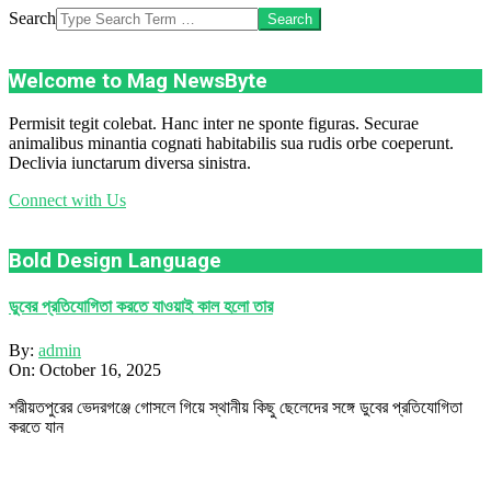
Search
Welcome to Mag NewsByte
Permisit tegit colebat. Hanc inter ne sponte figuras. Securae
animalibus minantia cognati habitabilis sua rudis orbe coeperunt.
Declivia iunctarum diversa sinistra.
Connect with Us
Bold Design Language
ডুবের প্রতিযোগিতা করতে যাওয়াই কাল হলো তার
By:
admin
On:
October 16, 2025
শরীয়তপুরের ভেদরগঞ্জে গোসলে গিয়ে স্থানীয় কিছু ছেলেদের সঙ্গে ডুবের প্রতিযোগিতা
করতে যান