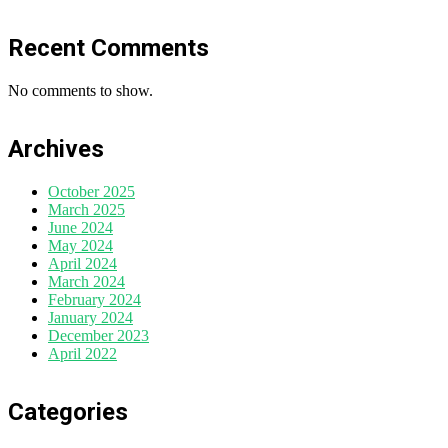
Recent Comments
No comments to show.
Archives
October 2025
March 2025
June 2024
May 2024
April 2024
March 2024
February 2024
January 2024
December 2023
April 2022
Categories