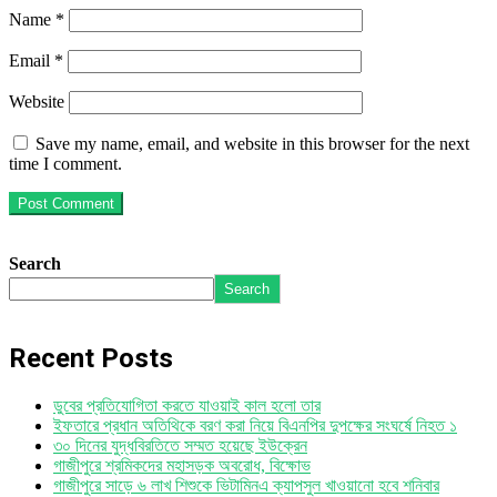
Name
*
Email
*
Website
Save my name, email, and website in this browser for the next
time I comment.
Search
Search
Recent Posts
ডুবের প্রতিযোগিতা করতে যাওয়াই কাল হলো তার
ইফতারে প্রধান অতিথিকে বরণ করা নিয়ে বিএনপির দুপক্ষের সংঘর্ষে নিহত ১
৩০ দিনের যুদ্ধবিরতিতে সম্মত হয়েছে ইউক্রেন
গাজীপুরে শ্রমিকদের মহাসড়ক অবরোধ, বিক্ষোভ
গাজীপুরে সাড়ে ৬ লাখ শিশুকে ভিটামিনএ ক্যাপসুল খাওয়ানো হবে শনিবার