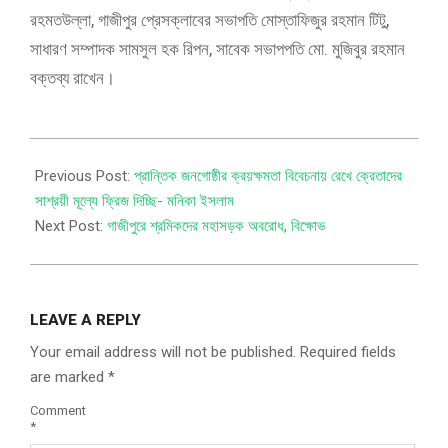
রহমতউল্লা, গাজীপুর প্রেসক্লাবের সভাপতি মোস্তাফিজুর রহমান টিটু,
সাধারণ সম্পাদক সামসুল হক রিপন, সাবেক সভাপপতি মো. মুজিবুর রহমান
বক্তব্য রাখেন।
Previous Post:
প্রান্তিক জনগোষ্ঠীর ক্রয়ক্ষমতা বিবেচনায় রেখে ক্রেতাদের
সাশ্রয়ী মূল্যে ফ্রিজ দিচ্ছি- মনিকা ইসলাম
Next Post:
গাজীপুরে শ্রমিকদের মহাসড়ক অবরোধ, বিক্ষোভ
LEAVE A REPLY
Your email address will not be published.
Required fields
are marked
*
Comment
*