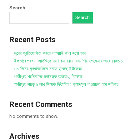
Search
Search
Recent Posts
ডুবের প্রতিযোগিতা করতে যাওয়াই কাল হলো তার
ইফতারে প্রধান অতিথিকে বরণ করা নিয়ে বিএনপির দুপক্ষের সংঘর্ষে নিহত ১
৩০ দিনের যুদ্ধবিরতিতে সম্মত হয়েছে ইউক্রেন
গাজীপুরে শ্রমিকদের মহাসড়ক অবরোধ, বিক্ষোভ
গাজীপুরে সাড়ে ৬ লাখ শিশুকে ভিটামিনএ ক্যাপসুল খাওয়ানো হবে শনিবার
Recent Comments
No comments to show.
Archives