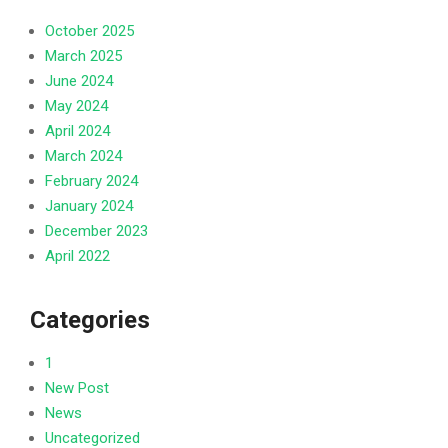
October 2025
March 2025
June 2024
May 2024
April 2024
March 2024
February 2024
January 2024
December 2023
April 2022
Categories
1
New Post
News
Uncategorized