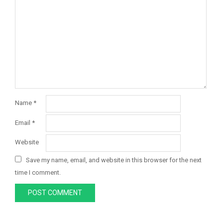
Name
*
Email
*
Website
Save my name, email, and website in this browser for the next
time I comment.