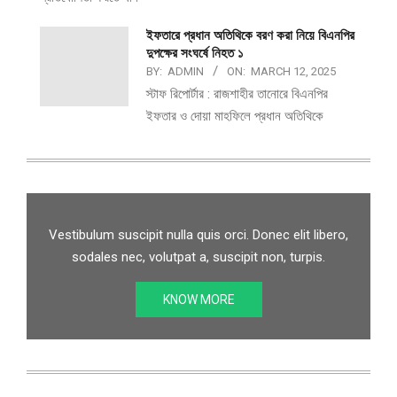
ইফতারে প্রধান অতিথিকে বরণ করা নিয়ে বিএনপির
দুপক্ষের সংঘর্ষে নিহত ১
BY:
ADMIN
ON:
MARCH 12, 2025
স্টাফ রিপোর্টার : রাজশাহীর তানোরে বিএনপির
ইফতার ও দোয়া মাহফিলে প্রধান অতিথিকে
Vestibulum suscipit nulla quis orci. Donec elit libero,
sodales nec, volutpat a, suscipit non, turpis.
KNOW MORE