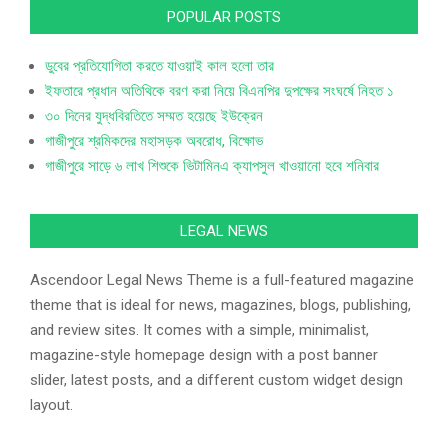
POPULAR POSTS
ডুবের প্রতিযোগিতা করতে যাওয়াই কাল হলো তার
ইফতারে প্রধান অতিথিকে বরণ করা নিয়ে বিএনপির দুপক্ষের সংঘর্ষে নিহত ১
৩০ দিনের যুদ্ধবিরতিতে সম্মত হয়েছে ইউক্রেন
গাজীপুরে শ্রমিকদের মহাসড়ক অবরোধ, বিক্ষোভ
গাজীপুরে সাড়ে ৬ লাখ শিশুকে ভিটামিনএ ক্যাপসুল খাওয়ানো হবে শনিবার
LEGAL NEWS
Ascendoor Legal News Theme is a full-featured magazine
theme that is ideal for news, magazines, blogs, publishing,
and review sites. It comes with a simple, minimalist,
magazine-style homepage design with a post banner
slider, latest posts, and a different custom widget design
layout.