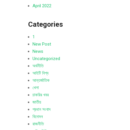
April 2022
Categories
1
New Post
News
Uncategorized
অর্থনীতি
আইটি বিশ্ব
আন্তর্জাতিক
খেলা
চাকরির খবর
জাতীয়
প্রধান সংবাদ
বিনোদন
রাজনীতি