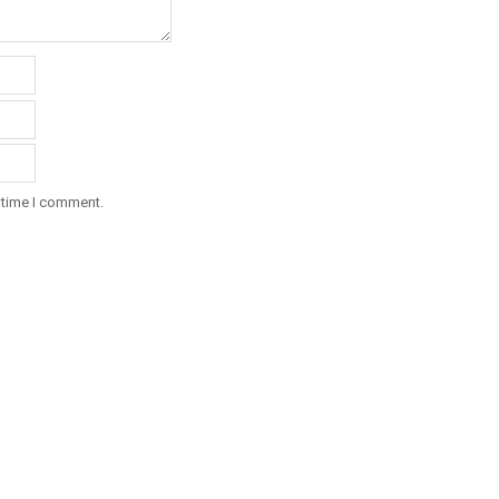
 time I comment.