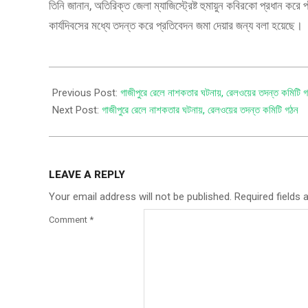
তিনি জানান, অতিরিক্ত জেলা ম্যাজিস্ট্রেষ্ট হুমায়ুন কবিরকো প্রধান ক
কার্যদিবসের মধ্যে তদন্ত করে প্রতিবেদন জমা দেয়ার জন্য বলা হয়েছে।
Previous Post:
গাজীপুরে রেলে নাশকতার ঘটনায়, রেলওয়ের তদন্ত কমিটি 
Next Post:
গাজীপুরে রেলে নাশকতার ঘটনায়, রেলওয়ের তদন্ত কমিটি গঠন
LEAVE A REPLY
Your email address will not be published.
Required fields
Comment
*