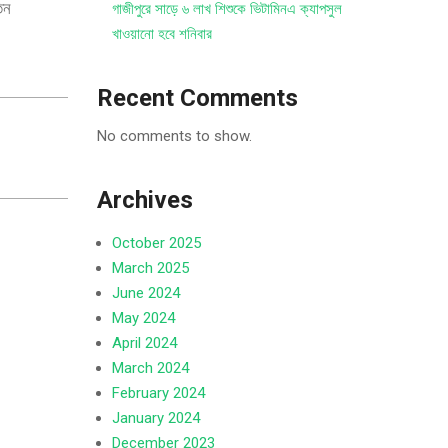
িন
গাজীপুরে সাড়ে ৬ লাখ শিশুকে ভিটামিনএ ক্যাপসুল
খাওয়ানো হবে শনিবার
Recent Comments
No comments to show.
Archives
October 2025
March 2025
June 2024
May 2024
April 2024
March 2024
February 2024
January 2024
December 2023