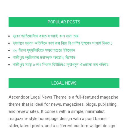
POPULAR POSTS
ডুবের প্রতিযোগিতা করতে যাওয়াই কাল হলো তার
ইফতারে প্রধান অতিথিকে বরণ করা নিয়ে বিএনপির দুপক্ষের সংঘর্ষে নিহত ১
৩০ দিনের যুদ্ধবিরতিতে সম্মত হয়েছে ইউক্রেন
গাজীপুরে শ্রমিকদের মহাসড়ক অবরোধ, বিক্ষোভ
গাজীপুরে সাড়ে ৬ লাখ শিশুকে ভিটামিনএ ক্যাপসুল খাওয়ানো হবে শনিবার
LEGAL NEWS
Ascendoor Legal News Theme is a full-featured magazine
theme that is ideal for news, magazines, blogs, publishing,
and review sites. It comes with a simple, minimalist,
magazine-style homepage design with a post banner
slider, latest posts, and a different custom widget design