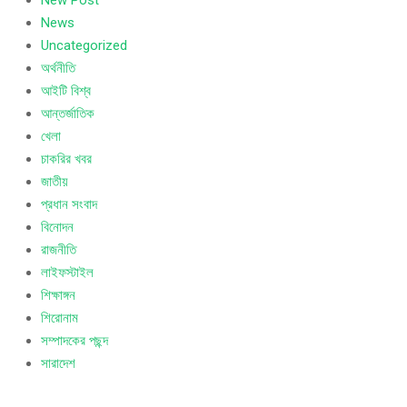
News
Uncategorized
অর্থনীতি
আইটি বিশ্ব
আন্তর্জাতিক
খেলা
চাকরির খবর
জাতীয়
প্রধান সংবাদ
বিনোদন
রাজনীতি
লাইফস্টাইল
শিক্ষাঙ্গন
শিরোনাম
সম্পাদকের পছন্দ
সারাদেশ