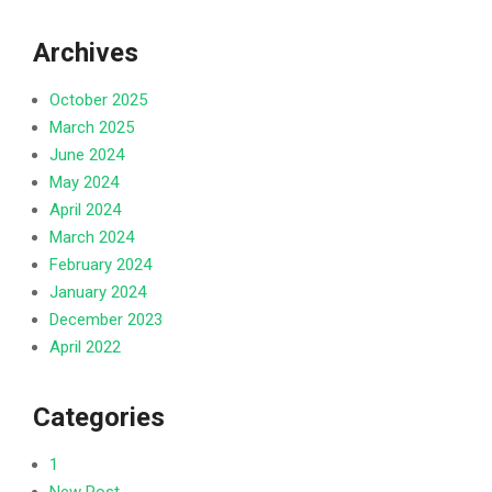
Archives
October 2025
March 2025
June 2024
May 2024
April 2024
March 2024
February 2024
January 2024
December 2023
April 2022
Categories
1
New Post