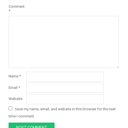
Comment
*
Name
*
Email
*
Website
Save my name, email, and website in this browser for the next
time I comment.