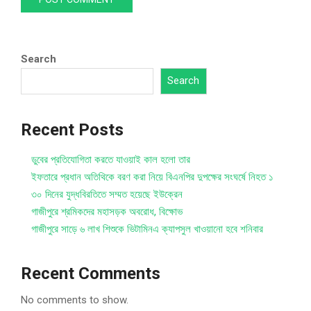
Search
Search
Recent Posts
ডুবের প্রতিযোগিতা করতে যাওয়াই কাল হলো তার
ইফতারে প্রধান অতিথিকে বরণ করা নিয়ে বিএনপির দুপক্ষের সংঘর্ষে নিহত ১
৩০ দিনের যুদ্ধবিরতিতে সম্মত হয়েছে ইউক্রেন
গাজীপুরে শ্রমিকদের মহাসড়ক অবরোধ, বিক্ষোভ
গাজীপুরে সাড়ে ৬ লাখ শিশুকে ভিটামিনএ ক্যাপসুল খাওয়ানো হবে শনিবার
Recent Comments
No comments to show.