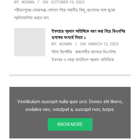
BY:
ADMIN
ON:
OCTOBER 16, 2025
শরীয়তপুরের ভেদরগঞ্জে গোসলে গিয়ে স্থানীয় কিছু ছেলেদের সঙ্গে ডুবের
প্রতিযোগিতা করতে যান
ইফতারে প্রধান অতিথিকে বরণ করা নিয়ে বিএনপির
দুপক্ষের সংঘর্ষে নিহত ১
BY:
ADMIN
ON:
MARCH 12, 2025
স্টাফ রিপোর্টার : রাজশাহীর তানোরে বিএনপির
ইফতার ও দোয়া মাহফিলে প্রধান অতিথিকে
Vestibulum suscipit nulla quis orci. Donec elit libero,
sodales nec, volutpat a, suscipit non, turpis.
KNOW MORE