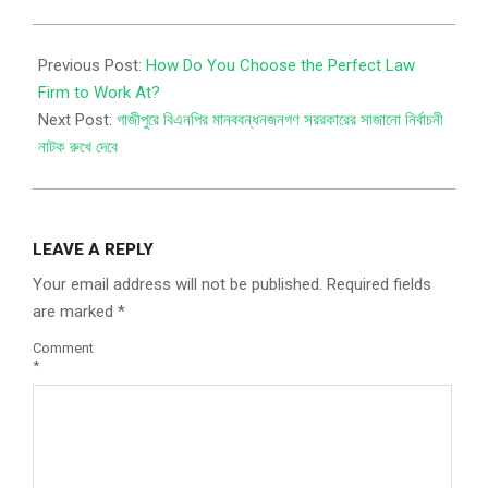
Previous Post:
How Do You Choose the Perfect Law
Firm to Work At?
Next Post:
গাজীপুরে বিএনপির মানববন্ধনজনগণ সররকারের সাজানো নির্বাচনী
নাটক রুখে দেবে
LEAVE A REPLY
Your email address will not be published.
Required fields
are marked
*
Comment
*