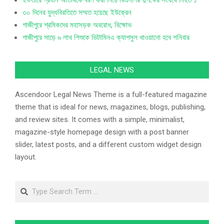
৩০ দিনের যুদ্ধবিরতিতে সম্মত হয়েছে ইউক্রেন
গাজীপুরে শ্রমিকদের মহাসড়ক অবরোধ, বিক্ষোভ
গাজীপুরে সাড়ে ৬ লাখ শিশুকে ভিটামিনএ ক্যাপসুল খাওয়ানো হবে শনিবার
LEGAL NEWS
Ascendoor Legal News Theme is a full-featured magazine
theme that is ideal for news, magazines, blogs, publishing,
and review sites. It comes with a simple, minimalist,
magazine-style homepage design with a post banner
slider, latest posts, and a different custom widget design
layout.