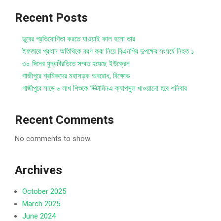
Recent Posts
ডুবের প্রতিযোগিতা করতে যাওয়াই কাল হলো তার
ইফতারে প্রধান অতিথিকে বরণ করা নিয়ে বিএনপির দুপক্ষের সংঘর্ষে নিহত ১
৩০ দিনের যুদ্ধবিরতিতে সম্মত হয়েছে ইউক্রেন
গাজীপুরে শ্রমিকদের মহাসড়ক অবরোধ, বিক্ষোভ
গাজীপুরে সাড়ে ৬ লাখ শিশুকে ভিটামিনএ ক্যাপসুল খাওয়ানো হবে শনিবার
Recent Comments
No comments to show.
Archives
October 2025
March 2025
June 2024