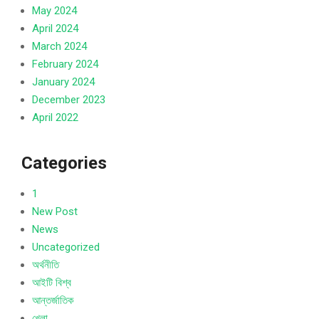
May 2024
April 2024
March 2024
February 2024
January 2024
December 2023
April 2022
Categories
1
New Post
News
Uncategorized
অর্থনীতি
আইটি বিশ্ব
আন্তর্জাতিক
খেলা