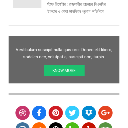
স্টাফ রিপোর্টার : রাজশাহীর তানোরে বিএনপির
ইফতার ও দোয়া মাহফিলে প্রধান অতিথিকে
Vestibulum suscipit nulla quis orci. Donec elit libero,
sodales nec, volutpat a, suscipit non, turpis.
KNOW MORE