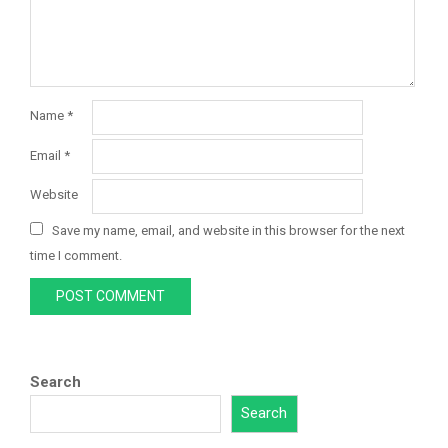
Name
*
Email
*
Website
Save my name, email, and website in this browser for the next
time I comment.
Search
Search