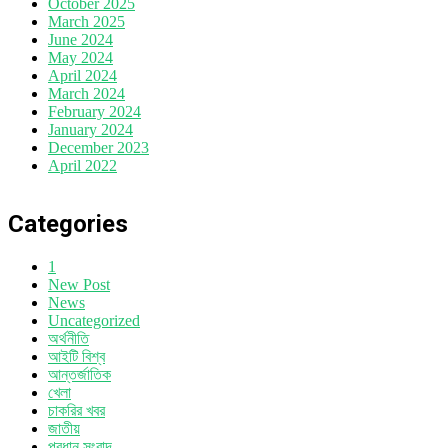
October 2025
March 2025
June 2024
May 2024
April 2024
March 2024
February 2024
January 2024
December 2023
April 2022
Categories
1
New Post
News
Uncategorized
অর্থনীতি
আইটি বিশ্ব
আন্তর্জাতিক
খেলা
চাকরির খবর
জাতীয়
প্রধান সংবাদ