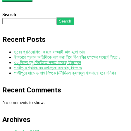
Search
Search
Recent Posts
ডুবের প্রতিযোগিতা করতে যাওয়াই কাল হলো তার
ইফতারে প্রধান অতিথিকে বরণ করা নিয়ে বিএনপির দুপক্ষের সংঘর্ষে নিহত ১
৩০ দিনের যুদ্ধবিরতিতে সম্মত হয়েছে ইউক্রেন
গাজীপুরে শ্রমিকদের মহাসড়ক অবরোধ, বিক্ষোভ
গাজীপুরে সাড়ে ৬ লাখ শিশুকে ভিটামিনএ ক্যাপসুল খাওয়ানো হবে শনিবার
Recent Comments
No comments to show.
Archives