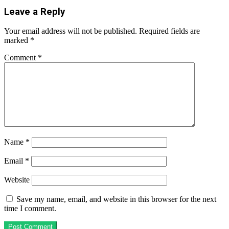
Leave a Reply
Your email address will not be published.
Required fields are
marked
*
Comment
*
Name
*
Email
*
Website
Save my name, email, and website in this browser for the next
time I comment.