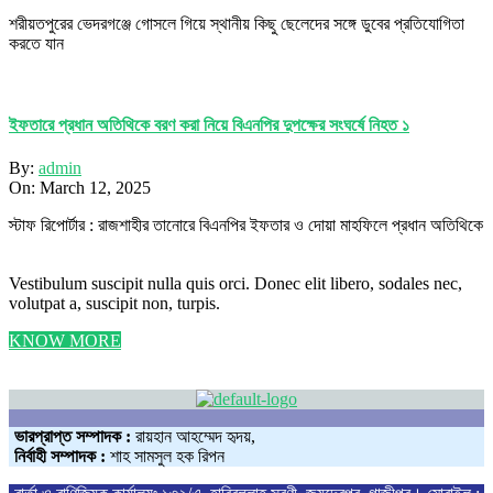
শরীয়তপুরের ভেদরগঞ্জে গোসলে গিয়ে স্থানীয় কিছু ছেলেদের সঙ্গে ডুবের প্রতিযোগিতা
করতে যান
ইফতারে প্রধান অতিথিকে বরণ করা নিয়ে বিএনপির দুপক্ষের সংঘর্ষে নিহত ১
By:
admin
On:
March 12, 2025
স্টাফ রিপোর্টার : রাজশাহীর তানোরে বিএনপির ইফতার ও দোয়া মাহফিলে প্রধান অতিথিকে
Vestibulum suscipit nulla quis orci. Donec elit libero, sodales nec,
volutpat a, suscipit non, turpis.
KNOW MORE
ভারপ্রাপ্ত সম্পাদক :
রায়হান আহম্মেদ হৃদয়,
নির্বাহী সম্পাদক :
শাহ সামসুল হক রিপন