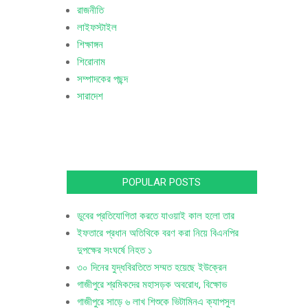
রাজনীতি
লাইফস্টাইল
শিক্ষাঙ্গন
শিরোনাম
সম্পাদকের পছন্দ
সারাদেশ
POPULAR POSTS
ডুবের প্রতিযোগিতা করতে যাওয়াই কাল হলো তার
ইফতারে প্রধান অতিথিকে বরণ করা নিয়ে বিএনপির
দুপক্ষের সংঘর্ষে নিহত ১
৩০ দিনের যুদ্ধবিরতিতে সম্মত হয়েছে ইউক্রেন
গাজীপুরে শ্রমিকদের মহাসড়ক অবরোধ, বিক্ষোভ
গাজীপুরে সাড়ে ৬ লাখ শিশুকে ভিটামিনএ ক্যাপসুল