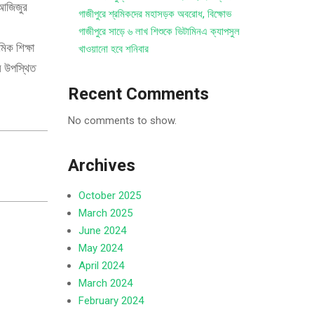
 আজিজুর
গাজীপুরে শ্রমিকদের মহাসড়ক অবরোধ, বিক্ষোভ
গাজীপুরে সাড়ে ৬ লাখ শিশুকে ভিটামিনএ ক্যাপসুল
িক শিক্ষা
খাওয়ানো হবে শনিবার
ীল উপস্থিত
Recent Comments
No comments to show.
Archives
October 2025
March 2025
June 2024
May 2024
April 2024
March 2024
February 2024