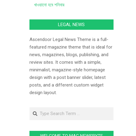
খাওয়ানো হবে শনিবার
LEGAL NEWS
Ascendoor Legal News Theme is a full-
featured magazine theme that is ideal for
news, magazines, blogs, publishing, and
review sites. It comes with a simple,
minimalist, magazine-style homepage
design with a post banner slider, latest
posts, and a different custom widget
design layout.