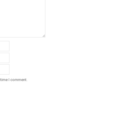
 time I comment.