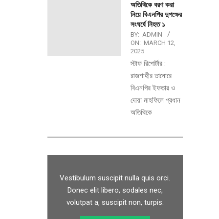
অতিথিকে বরণ করা
নিয়ে বিএনপির দুপক্ষের
সংঘর্ষে নিহত ১
BY:
ADMIN
ON:
MARCH 12,
2025
স্টাফ রিপোর্টার :
রাজশাহীর তানোরে
বিএনপির ইফতার ও
দোয়া মাহফিলে প্রধান
অতিথিকে
Vestibulum suscipit nulla quis orci.
Donec elit libero, sodales nec,
volutpat a, suscipit non, turpis.