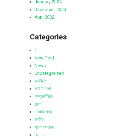
January 2024
December 2023
April 2022
Categories
1
New Post
News
Uncategorized
অর্থনীতি
আইটি বিশ্ব
আন্তর্জাতিক
খেলা
চাকরির খবর
জাতীয়
প্রধান সংবাদ
বিনোদন