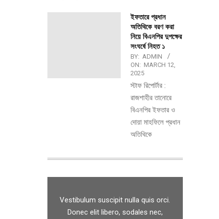
ইফতারে প্রধান
অতিথিকে বরণ করা
নিয়ে বিএনপির দুপক্ষের
সংঘর্ষে নিহত ১
BY:
ADMIN
ON:
MARCH 12,
2025
স্টাফ রিপোর্টার :
রাজশাহীর তানোরে
বিএনপির ইফতার ও
দোয়া মাহফিলে প্রধান
অতিথিকে
Vestibulum suscipit nulla quis orci.
Donec elit libero, sodales nec,