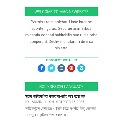
WELCOME TO MAG NEWSBYTE
Permisit tegit colebat. Hanc inter ne
sponte figuras. Securae animalibus
minantia cognati habitabilis sua rudis orbe
coeperunt. Declivia iunctarum diversa
sinistra.
CONNECT WITH US
BOLD DESIGN LANGUAGE
ডুবের প্রতিযোগিতা করতে যাওয়াই কাল হলো তার
BY:
ADMIN
ON:
OCTOBER 16, 2025
শরীয়তপুরের ভেদরগঞ্জে গোসলে গিয়ে স্থানীয় কিছু ছেলেদের
সঙ্গে ডুবের প্রতিযোগিতা করতে যান