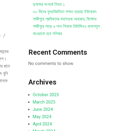
দুপক্ষের সংঘর্ষে নিহত ১
৩০ দিনের যুদ্ধবিরতিতে সম্মত হয়েছে ইউক্রেন
গাজীপুরে শ্রমিকদের মহাসড়ক অবরোধ, বিক্ষোভ
গাজীপুরে সাড়ে ৬ লাখ শিশুকে ভিটামিনএ ক্যাপসুল
খাওয়ানো হবে শনিবার
শ
Recent Comments
কান্ডের
লিশ।
No comments to show.
ার রাতে
 খুনি
মানকে
Archives
October 2025
March 2025
June 2024
May 2024
April 2024