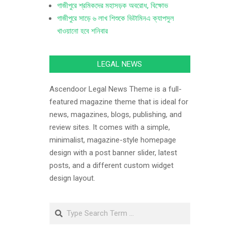
গাজীপুরে শ্রমিকদের মহাসড়ক অবরোধ, বিক্ষোভ
গাজীপুরে সাড়ে ৬ লাখ শিশুকে ভিটামিনএ ক্যাপসুল
খাওয়ানো হবে শনিবার
LEGAL NEWS
Ascendoor Legal News Theme is a full-
featured magazine theme that is ideal for
news, magazines, blogs, publishing, and
review sites. It comes with a simple,
minimalist, magazine-style homepage
design with a post banner slider, latest
posts, and a different custom widget
design layout.