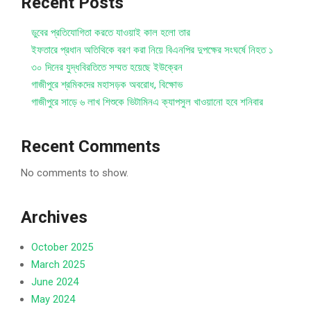
Recent Posts
ডুবের প্রতিযোগিতা করতে যাওয়াই কাল হলো তার
ইফতারে প্রধান অতিথিকে বরণ করা নিয়ে বিএনপির দুপক্ষের সংঘর্ষে নিহত ১
৩০ দিনের যুদ্ধবিরতিতে সম্মত হয়েছে ইউক্রেন
গাজীপুরে শ্রমিকদের মহাসড়ক অবরোধ, বিক্ষোভ
গাজীপুরে সাড়ে ৬ লাখ শিশুকে ভিটামিনএ ক্যাপসুল খাওয়ানো হবে শনিবার
Recent Comments
No comments to show.
Archives
October 2025
March 2025
June 2024
May 2024