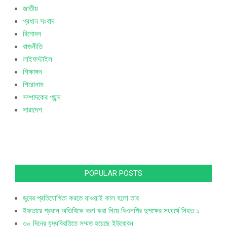
জাতীয়
প্রধান সংবাদ
বিনোদন
রাজনীতি
লাইফস্টাইল
শিক্ষাঙ্গন
শিরোনাম
সম্পাদকের পছন্দ
সারাদেশ
POPULAR POSTS
ডুবের প্রতিযোগিতা করতে যাওয়াই কাল হলো তার
ইফতারে প্রধান অতিথিকে বরণ করা নিয়ে বিএনপির দুপক্ষের সংঘর্ষে নিহত ১
৩০ দিনের যুদ্ধবিরতিতে সম্মত হয়েছে ইউক্রেন