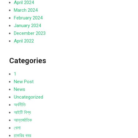
April 2024
March 2024
February 2024
January 2024
December 2023
April 2022
Categories
1
New Post
News
Uncategorized
অর্থনীতি
আইটি বিশ্ব
আন্তর্জাতিক
খেলা
চাকরির খবর