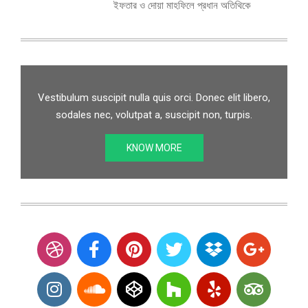
ইফতার ও দোয়া মাহফিলে প্রধান অতিথিকে
Vestibulum suscipit nulla quis orci. Donec elit libero,
sodales nec, volutpat a, suscipit non, turpis.
KNOW MORE