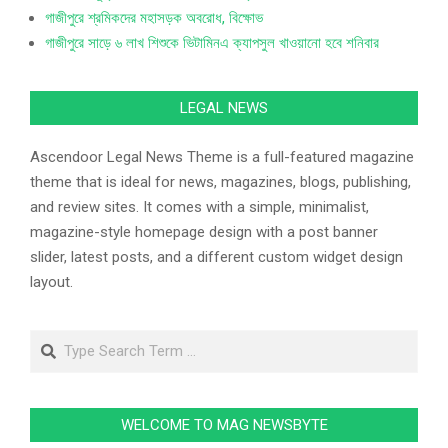
গাজীপুরে শ্রমিকদের মহাসড়ক অবরোধ, বিক্ষোভ
গাজীপুরে সাড়ে ৬ লাখ শিশুকে ভিটামিনএ ক্যাপসুল খাওয়ানো হবে শনিবার
LEGAL NEWS
Ascendoor Legal News Theme is a full-featured magazine
theme that is ideal for news, magazines, blogs, publishing,
and review sites. It comes with a simple, minimalist,
magazine-style homepage design with a post banner
slider, latest posts, and a different custom widget design
layout.
WELCOME TO MAG NEWSBYTE